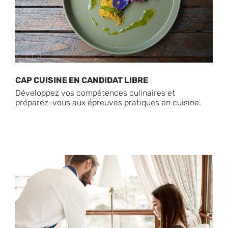
CAP CUISINE EN CANDIDAT LIBRE
Développez vos compétences culinaires et
préparez-vous aux épreuves pratiques en cuisine.