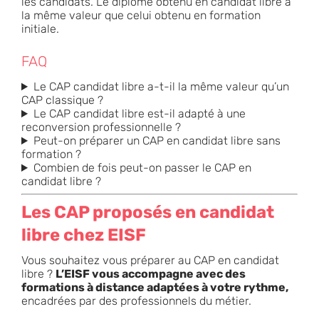
les candidats. Le diplôme obtenu en candidat libre a
la même valeur que celui obtenu en formation
initiale.
FAQ
Le CAP candidat libre a-t-il la même valeur qu’un
CAP classique ?
Le CAP candidat libre est-il adapté à une
reconversion professionnelle ?
Peut-on préparer un CAP en candidat libre sans
formation ?
Combien de fois peut-on passer le CAP en
candidat libre ?
Les CAP proposés en candidat
libre chez EISF
Vous souhaitez vous préparer au CAP en candidat
libre ?
L’EISF vous accompagne avec des
formations à distance adaptées à votre rythme,
encadrées par des professionnels du métier.