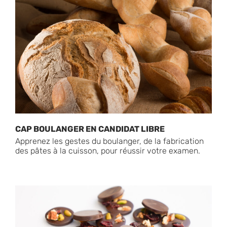
CAP BOULANGER EN CANDIDAT LIBRE
Apprenez les gestes du boulanger, de la fabrication
des pâtes à la cuisson, pour réussir votre examen.