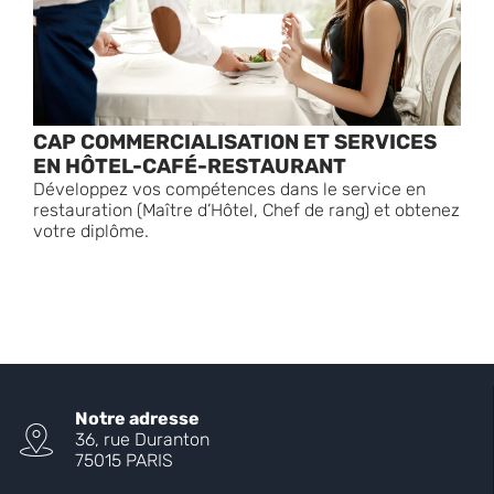
CAP COMMERCIALISATION ET SERVICES
EN HÔTEL-CAFÉ-RESTAURANT
Développez vos compétences dans le service en
restauration (Maître d’Hôtel, Chef de rang) et obtenez
votre diplôme.
Notre adresse
36, rue Duranton
75015 PARIS