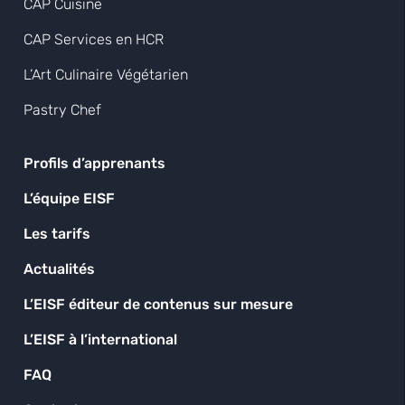
CAP Cuisine
CAP Services en HCR
L’Art Culinaire Végétarien
Pastry Chef
Profils d’apprenants
L’équipe EISF
Les tarifs
Actualités
L’EISF éditeur de contenus sur mesure
L’EISF à l’international
FAQ