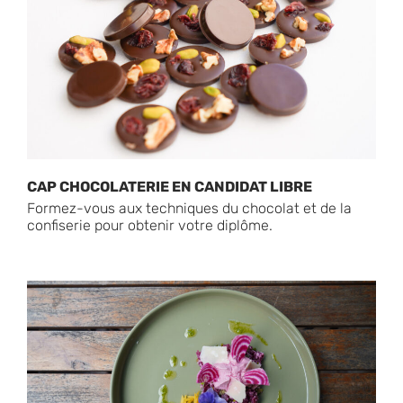
CAP CHOCOLATERIE EN CANDIDAT LIBRE
Formez-vous aux techniques du chocolat et de la
confiserie pour obtenir votre diplôme.