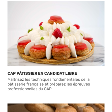
CAP PÂTISSIER EN CANDIDAT LIBRE
Maîtrisez les techniques fondamentales de la
pâtisserie française et préparez les épreuves
professionnelles du CAP.