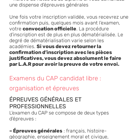
une dispense d’épreuves générales
Une fois votre inscription validée, vous recevrez une
confirmation puis, quelques mois avant l’examen,
votre
convocation officielle
. La procédure
d’inscription est de plus en plus dématérialisée. Le
degré de dématérialisation varie selon les
académies.
Si vous devez retourner la
confirmation d’inscription avec les pièces
justificatives, vous devez absolument le faire
par L.A.R pour avoir la preuve de votre envoi.
Examens du CAP candidat libre :
organisation et épreuves
ÉPREUVES GÉNÉRALES ET
PROFESSIONNELLES
L’examen du CAP se compose de deux types
d’épreuves :
– Épreuves générales
: français, histoire-
géographie, enseignement moral et civique,