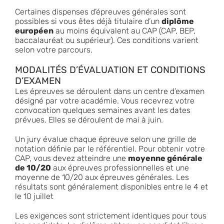
Certaines dispenses d’épreuves générales sont
possibles si vous êtes déjà titulaire d’un
diplôme
européen
au moins équivalent au CAP (CAP, BEP,
baccalauréat ou supérieur). Ces conditions varient
selon votre parcours.
MODALITÉS D’ÉVALUATION ET CONDITIONS
D’EXAMEN
Les épreuves se déroulent dans un centre d’examen
désigné par votre académie. Vous recevrez votre
convocation quelques semaines avant les dates
prévues. Elles se déroulent de mai à juin.
Un jury évalue chaque épreuve selon une grille de
notation définie par le référentiel. Pour obtenir votre
CAP, vous devez atteindre une
moyenne générale
de 10/20
aux épreuves professionnelles et une
moyenne de 10/20 aux épreuves générales. Les
résultats sont généralement disponibles entre le 4 et
le 10 juillet
Les exigences sont strictement identiques pour tous