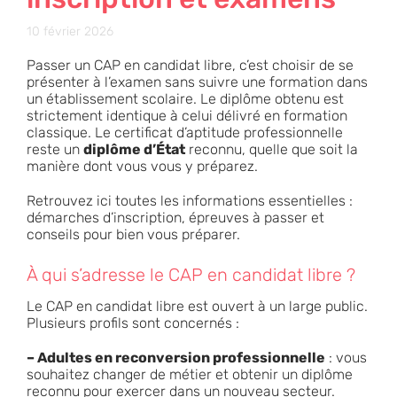
10 février 2026
Passer un CAP en candidat libre, c’est choisir de se
présenter à l’examen sans suivre une formation dans
un établissement scolaire. Le diplôme obtenu est
strictement identique à celui délivré en formation
classique. Le certificat d’aptitude professionnelle
reste un
diplôme d’État
reconnu, quelle que soit la
manière dont vous vous y préparez.
Retrouvez ici toutes les informations essentielles :
démarches d’inscription, épreuves à passer et
conseils pour bien vous préparer.
À qui s’adresse le CAP en candidat libre ?
Le CAP en candidat libre est ouvert à un large public.
Plusieurs profils sont concernés :
– Adultes en
reconversion professionnelle
: vous
souhaitez changer de métier et obtenir un diplôme
reconnu pour exercer dans un nouveau secteur.