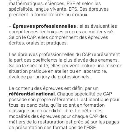
mathématiques, sciences, PSE et selon les
spécialités, langue vivante, EPS. Ces épreuves
prennent la forme d’écrits ou d’oraux.
–
Épreuves professionnelles
: elles évaluent les
compétences techniques propres au métier visé.
Selon le CAP, elles comprennent des épreuves
écrites, orales et pratiques.
Les épreuves professionnelles du CAP représentent
la part des coefficients la plus élevée des examens.
Selon la spécialité, elles peuvent inclure une mise en
situation pratique en atelier ou en laboratoire,
évaluée par un jury de professionnels.
Le contenu des épreuves est défini par un
référentiel national
. Chaque spécialité de CAP
possède son propre référentiel. Il est identique pour
tous les candidats, qu’ils soient en formation
classique ou en candidat libre. Le détail des
modalités des épreuves pour chaque CAP des
métiers de la restauration est précisé sur les pages
de présentation des formations de l
‘EISF.