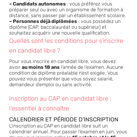
– Candidats autonomes
: vous préférez vous
préparer seul ou avec un organisme de formation à
distance, sans passer par un établissement scolaire.
– Personnes déjà diplômées
: vous possédez un
diplôme (CAP, baccalauréat ou supérieur) et
souhaitez acquérir une nouvelle qualification.
Quelles sont les conditions pour s’inscrire
en candidat libre ?
Pour vous inscrire en candidat libre, vous devez
avoir
au moins 18 ans
l’année de l’examen. Aucune
condition de diplôme préalable n’est exigée. Vous
pouvez vous présenter que vous soyez salarié,
demandeur d’emploi ou sans activité.
Inscription au CAP en candidat libre :
l’essentiel à connaître
CALENDRIER ET PÉRIODE D’INSCRIPTION
L’inscription au CAP en candidat libre suit un
calendrier annuel. Pour passer l’examen en juin, vous