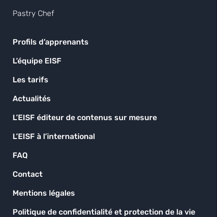
Pastry Chef
Profils d’apprenants
L’équipe EISF
Les tarifs
Actualités
L’EISF éditeur de contenus sur mesure
L’EISF à l’international
FAQ
Contact
Mentions légales
Politique de confidentialité et protection de la vie