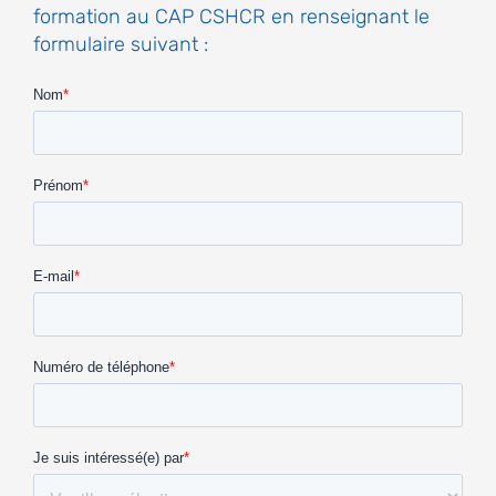
formation au CAP CSHCR en renseignant le
formulaire suivant :