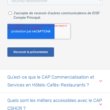
Qu’est-ce que le CAP Commercialisation et
Services en Hôtels-Cafés-Restaurants ?
Quels sont les métiers accessibles avec le CAP
CSHCR ?