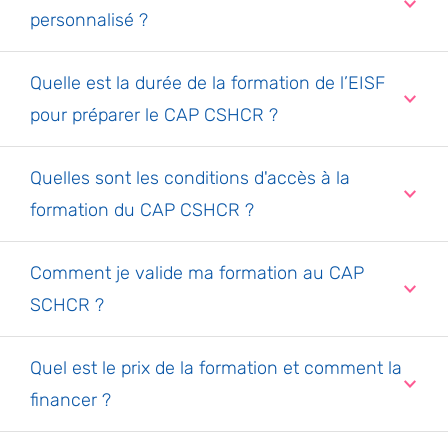
personnalisé ?
Quelle est la durée de la formation de l’EISF
pour préparer le CAP CSHCR ?
Quelles sont les conditions d'accès à la
formation du CAP CSHCR ?
Comment je valide ma formation au CAP
SCHCR ?
Quel est le prix de la formation et comment la
financer ?