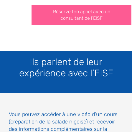
Réserve ton appel avec un
consultant de l’EISF
Ils parlent de leur
expérience avec l’EISF
Vous pouvez accéder à une vidéo d'un cours
(préparation de la salade niçoise) et recevoir
des informations complémentaires sur la