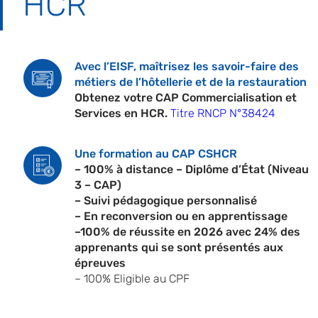
HCR
Avec l’EISF, maîtrisez les savoir-faire des
métiers de l’hôtellerie et de la restauration
Obtenez votre CAP Commercialisation et
Services en HCR.
Titre RNCP N°38424
Une formation au CAP CSHCR
– 100% à distance – Diplôme d’État (Niveau
3 – CAP)
– Suivi pédagogique personnalisé
– En reconversion ou en apprentissage
–100% de réussite en 2026 avec 24% des
apprenants qui se sont présentés aux
épreuves
– 100% Eligible au CPF