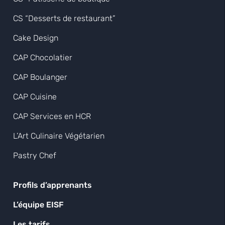
CS “Desserts de restaurant”
Cake Design
CAP Chocolatier
CAP Boulanger
CAP Cuisine
CAP Services en HCR
L’Art Culinaire Végétarien
Pastry Chef
Profils d’apprenants
L’équipe EISF
Les tarifs