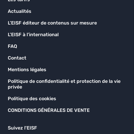
Actualités
L’EISF éditeur de contenus sur mesure
L’EISF à l’international
FAQ
Contact
Mentions légales
Politique de confidentialité et protection de la vie
privée
Politique des cookies
CONDITIONS GÉNÉRALES DE VENTE
Suivez l'EISF