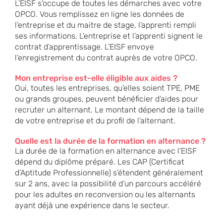
L’EISF s’occupe de toutes les démarches avec votre
OPCO. Vous remplissez en ligne les données de
l’entreprise et du maitre de stage, l’apprenti rempli
ses informations. L’entreprise et l’apprenti signent le
contrat d’apprentissage. L’EISF envoye
l’enregistrement du contrat auprès de votre OPCO.
Mon entreprise est-elle éligible aux aides ?
Oui, toutes les entreprises, qu’elles soient TPE, PME
ou grands groupes, peuvent bénéficier d’aides pour
recruter un alternant. Le montant dépend de la taille
de votre entreprise et du profil de l’alternant.
Quelle est la durée de la formation en alternance ?
La durée de la formation en alternance avec l’EISF
dépend du diplôme préparé. Les CAP (Certificat
d’Aptitude Professionnelle) s’étendent généralement
sur 2 ans, avec la possibilité d’un parcours accéléré
pour les adultes en reconversion ou les alternants
ayant déjà une expérience dans le secteur.