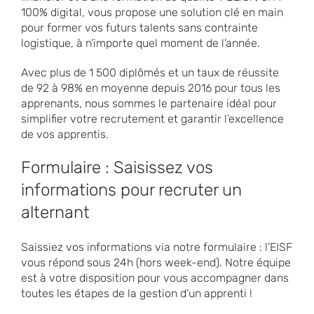
100% digital, vous propose une solution clé en main
pour former vos futurs talents sans contrainte
logistique, à n’importe quel moment de l’année.
Avec plus de 1 500 diplômés et un taux de réussite
de 92 à 98% en moyenne depuis 2016 pour tous les
apprenants, nous sommes le partenaire idéal pour
simplifier votre recrutement et garantir l’excellence
de vos apprentis.
Formulaire : Saisissez vos
informations pour recruter un
alternant
Saissiez vos informations via notre formulaire : l’EISF
vous répond sous 24h (hors week-end). Notre équipe
est à votre disposition pour vous accompagner dans
toutes les étapes de la gestion d’un apprenti !