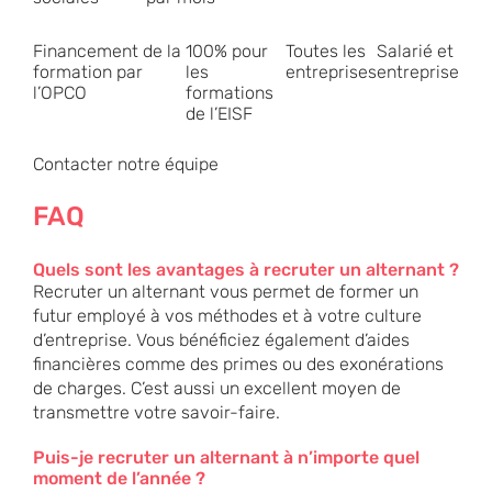
Financement de la
100% pour
Toutes les
Salarié et
formation par
les
entreprises
entreprise
l’OPCO
formations
de l’EISF
Contacter notre équipe
FAQ
Quels sont les avantages à recruter un alternant ?
Recruter un alternant vous permet de former un
futur employé à vos méthodes et à votre culture
d’entreprise. Vous bénéficiez également d’aides
financières comme des primes ou des exonérations
de charges. C’est aussi un excellent moyen de
transmettre votre savoir-faire.
Puis-je recruter un alternant à n’importe quel
moment de l’année ?