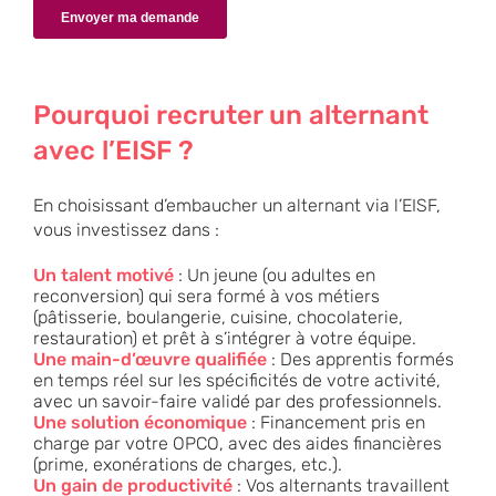
Pourquoi recruter un alternant
avec l’EISF ?
En choisissant d’embaucher un alternant via l’EISF,
vous investissez dans :
Un talent motivé
: Un jeune (ou
adultes en
reconversion
) qui sera formé à vos métiers
(pâtisserie, boulangerie, cuisine, chocolaterie,
restauration) et prêt à s’intégrer à votre équipe.
Une main-d’œuvre qualifiée
: Des apprentis formés
en temps réel sur les spécificités de votre activité,
avec un savoir-faire validé par des professionnels.
Une solution économique
: Financement pris en
charge par votre OPCO, avec des
aides financières
(prime, exonérations de charges, etc.).
Un gain de productivité
: Vos alternants travaillent