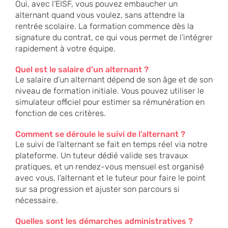
Oui, avec l’EISF, vous pouvez embaucher un
alternant quand vous voulez, sans attendre la
rentrée scolaire. La formation commence dès la
signature du contrat, ce qui vous permet de l’intégrer
rapidement à votre équipe.
Quel est le salaire d’un alternant ?
Le salaire d’un alternant dépend de son âge et de son
niveau de formation initiale. Vous pouvez utiliser le
simulateur officiel
pour estimer sa rémunération en
fonction de ces critères.
Comment se déroule le suivi de l’alternant ?
Le suivi de l’alternant se fait en temps réel via notre
plateforme. Un tuteur dédié valide ses travaux
pratiques, et un rendez-vous mensuel est organisé
avec vous, l’alternant et le tuteur pour faire le point
sur sa progression et ajuster son parcours si
nécessaire.
Quelles sont les démarches administratives ?