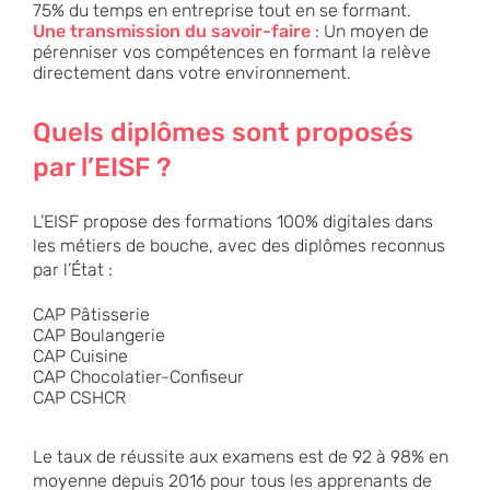
75% du temps en entreprise tout en se formant.
Une transmission du savoir-faire
: Un moyen de
pérenniser vos compétences en formant la relève
directement dans votre environnement.
Quels diplômes sont proposés
par l’EISF ?
L’EISF propose des formations 100% digitales dans
les métiers de bouche, avec des diplômes reconnus
par l’État :
CAP Pâtisserie
CAP Boulangerie
CAP Cuisine
CAP Chocolatier-Confiseur
CAP CSHCR
Le taux de réussite aux examens est de 92 à 98% en
moyenne depuis 2016 pour tous les apprenants de