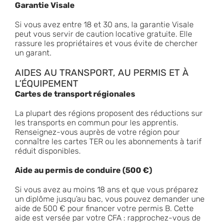
Garantie Visale
Si vous avez entre 18 et 30 ans, la garantie Visale
peut vous servir de caution locative gratuite. Elle
rassure les propriétaires et vous évite de chercher
un garant.
AIDES AU TRANSPORT, AU PERMIS ET À
L’ÉQUIPEMENT
Cartes de transport régionales
La plupart des régions proposent des réductions sur
les transports en commun pour les apprentis.
Renseignez-vous auprès de votre région pour
connaître les cartes TER ou les abonnements à tarif
réduit disponibles.
Aide au permis de conduire (500 €)
Si vous avez au moins 18 ans et que vous préparez
un diplôme jusqu’au bac, vous pouvez demander une
aide de 500 € pour financer votre permis B. Cette
aide est versée par votre CFA : rapprochez-vous de