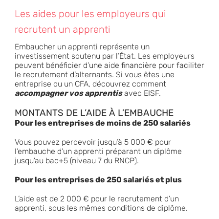
Les aides pour les employeurs qui
recrutent un apprenti
Embaucher un apprenti représente un
investissement soutenu par l’État. Les employeurs
peuvent bénéficier d’une aide financière pour faciliter
le recrutement d’alternants. Si vous êtes une
entreprise ou un CFA, découvrez comment
accompagner vos apprentis
avec EISF.
MONTANTS DE L’AIDE À L’EMBAUCHE
Pour les entreprises de moins de 250 salariés
Vous pouvez percevoir jusqu’à 5 000 € pour
l’embauche d’un apprenti préparant un diplôme
jusqu’au bac+5 (niveau 7 du RNCP).
Pour les entreprises de 250 salariés et plus
L’aide est de 2 000 € pour le recrutement d’un
apprenti, sous les mêmes conditions de diplôme.