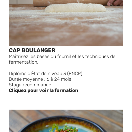
CAP BOULANGER
Maîtrisez les bases du fournil et les techniques de
fermentation.
Diplôme d’État de niveau 3 (RNCP)
Durée moyenne : 6 à 24 mois
Stage recommandé
Cliquez pour voir la formation