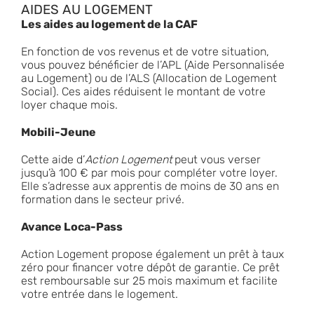
AIDES AU LOGEMENT
Les aides au logement de la CAF
En fonction de vos revenus et de votre situation,
vous pouvez bénéficier de l’APL (Aide Personnalisée
au Logement) ou de l’ALS (Allocation de Logement
Social). Ces aides réduisent le montant de votre
loyer chaque mois.
Mobili-Jeune
Cette aide d’
Action Logement
peut vous verser
jusqu’à 100 € par mois pour compléter votre loyer.
Elle s’adresse aux apprentis de moins de 30 ans en
formation dans le secteur privé.
Avance Loca-Pass
Action Logement propose également un prêt à taux
zéro pour financer votre dépôt de garantie. Ce prêt
est remboursable sur 25 mois maximum et facilite
votre entrée dans le logement.