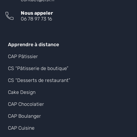
Nous appeler
06 78 97 73 16
Apprendre à distance
CAP Pâtissier
CS “Pâtisserie de boutique”
CS “Desserts de restaurant”
Cake Design
CAP Chocolatier
CAP Boulanger
CAP Cuisine