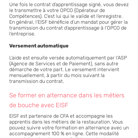
Une fois le contrat d’apprentissage signé, vous devez
le transmettre à votre OPCO (Opérateur de
Compétences). C’est lui qui le valide et l’enregistre.
En général, l’EISF bénéficie d’un mandat pour gérer la
transmission du contrat d’apprentissage à l’OPCO de
l’entreprise.
Versement automatique
L’aide est ensuite versée automatiquement par l’ASP
(Agence de Services et de Paiement), sans autre
démarche de votre part. Le versement intervient
mensuellement, à partir du mois suivant la
transmission du contrat.
Se former en alternance dans les métiers
de bouche avec EISF
EISF est partenaire de CFA et accompagne les
apprentis dans les métiers de la restauration. Vous
pouvez suivre votre formation en alternance avec un
accompagnement 100 % en ligne. Cette modalité