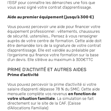
l’EISF pour connaître les démarches une fois que
vous avez signé votre contrat d’apprentissage.
Aide au premier équipement (jusqu’à 300 €)
Vous pouvez percevoir une aide pour financer votre
équipement professionnel : vêtements, chaussures
de sécurité, ustensiles… Pensez à vous renseigner
auprès de votre centre de formation. Cette aide doit
être demandée lors de la signature de votre contrat
d’apprentissage. Elle est validée au préalable par
l’organisme qui finance votre formation sur la base
d’un devis. Elle s’élève au maximum à 300€TTC
PRIME D’ACTIVITÉ ET AUTRES AIDES
Prime d’activité
Vous pouvez percevoir la prime d’activité si votre
salaire d’apprenti dépasse 78 % du SMIC. Cette aide
mensuelle complète vos revenus
en fonction de
votre situation familiale
. La simulation se fait
directement sur le site de la CAF. (Caisse
d’Allocations Familiale)