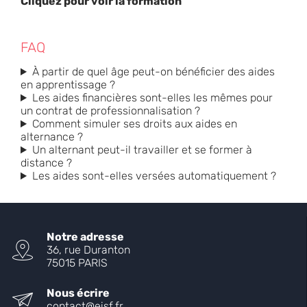
Cliquez pour voir la formation
FAQ
À partir de quel âge peut-on bénéficier des aides
en apprentissage ?
Les aides financières sont-elles les mêmes pour
un contrat de professionnalisation ?
Comment simuler ses droits aux aides en
alternance ?
Un alternant peut-il travailler et se former à
distance ?
Les aides sont-elles versées automatiquement ?
Notre adresse
36, rue Duranton
75015 PARIS
Nous écrire
contact@eisf.fr