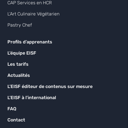
CAP Services en HCR
L’Art Culinaire Végétarien
Pastry Chef
Profils d’apprenants
L’équipe EISF
Les tarifs
Actualités
L’EISF éditeur de contenus sur mesure
L’EISF à l’international
FAQ
Contact