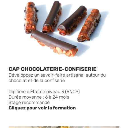
CAP CHOCOLATERIE-CONFISERIE
Développez un savoir-faire artisanal autour du
chocolat et de la confiserie
Diplôme d’État de niveau 3 (RNCP)
Durée moyenne : 6 à 24 mois
Stage recommandé
Cliquez pour voir la formation