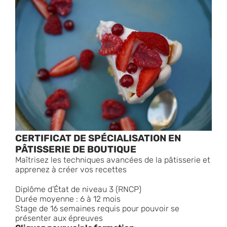
CERTIFICAT DE SPÉCIALISATION EN
PÂTISSERIE DE BOUTIQUE
Maîtrisez les techniques avancées de la pâtisserie et
apprenez à créer vos recettes
Diplôme d’État de niveau 3 (RNCP)
Durée moyenne : 6 à 12 mois
Stage de 16 semaines requis pour pouvoir se
présenter aux épreuves