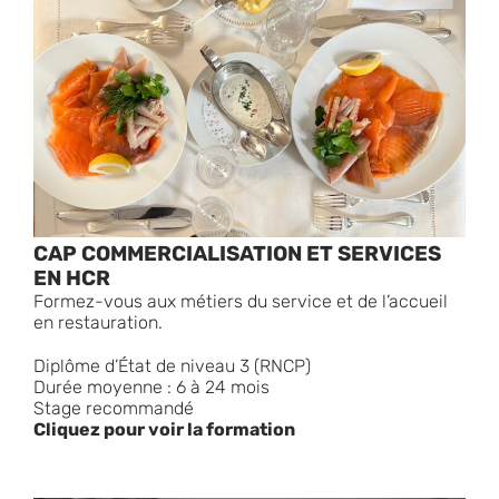
CAP COMMERCIALISATION ET SERVICES
EN HCR
Formez-vous aux métiers du service et de l’accueil
en restauration.
Diplôme d’État de niveau 3 (RNCP)
Durée moyenne : 6 à 24 mois
Stage recommandé
Cliquez pour voir la formation