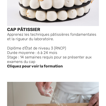
CAP PÂTISSIER
Apprenez les techniques pâtissières fondamentales
et la rigueur du laboratoire.
Diplôme d’État de niveau 3 (RNCP)
Durée moyenne : 6 à 24 mois
Stage : 14 semaines requis pour se présenter aux
examens du cap
Cliquez pour voir la formation