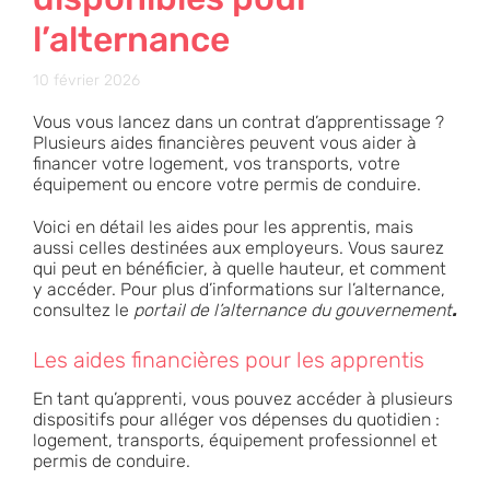
l’alternance
10 février 2026
Vous vous lancez dans un contrat d’apprentissage ?
Plusieurs aides financières peuvent vous aider à
financer votre logement, vos transports, votre
équipement ou encore votre permis de conduire.
Voici en détail les aides pour les apprentis, mais
aussi celles destinées aux employeurs. Vous saurez
qui peut en bénéficier, à quelle hauteur, et comment
y accéder. Pour plus d’informations sur l’alternance,
consultez le
portail de l’alternance du gouvernement
.
Les aides financières pour les apprentis
En tant qu’apprenti, vous pouvez accéder à plusieurs
dispositifs pour alléger vos dépenses du quotidien :
logement, transports, équipement professionnel et
permis de conduire.