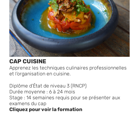
CAP CUISINE
Apprenez les techniques culinaires professionnelles
et l’organisation en cuisine.
Diplôme d’État de niveau 3 (RNCP)
Durée moyenne : 6 à 24 mois
Stage : 14 semaines requis pour se présenter aux
examens du cap
Cliquez pour voir la formation