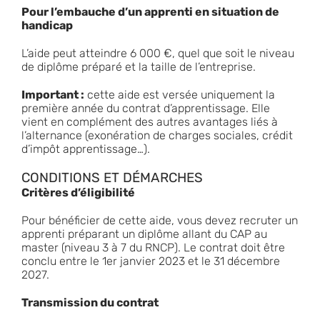
Pour l’embauche d’un apprenti en situation de
handicap
L’aide peut atteindre 6 000 €, quel que soit le niveau
de diplôme préparé et la taille de l’entreprise.
Important :
cette aide est versée uniquement la
première année du contrat d’apprentissage. Elle
vient en complément des autres avantages liés à
l’alternance (exonération de charges sociales, crédit
d’impôt apprentissage…).
CONDITIONS ET DÉMARCHES
Critères d’éligibilité
Pour bénéficier de cette aide, vous devez recruter un
apprenti préparant un diplôme allant du CAP au
master (niveau 3 à 7 du RNCP). Le contrat doit être
conclu entre le 1er janvier 2023 et le 31 décembre
2027.
Transmission du contrat