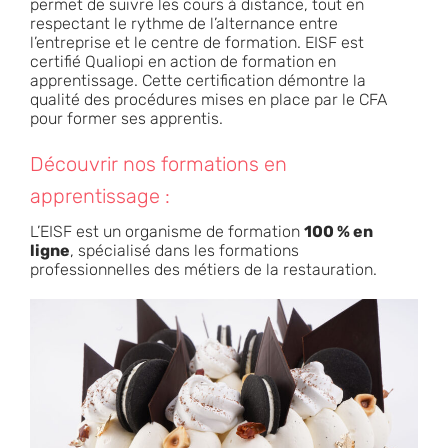
permet de suivre les cours à distance, tout en
respectant le rythme de l’alternance entre
l’entreprise et le centre de formation. EISF est
certifié Qualiopi en action de formation en
apprentissage. Cette certification démontre la
qualité des procédures mises en place par le CFA
pour former ses apprentis.
Découvrir nos formations en
apprentissage :
L’EISF est un organisme de formation
100 % en
ligne
, spécialisé dans les formations
professionnelles des métiers de la restauration.