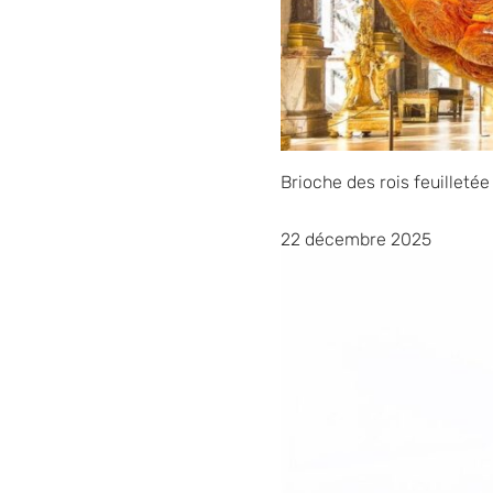
Brioche des rois feuilletée
22 décembre 2025