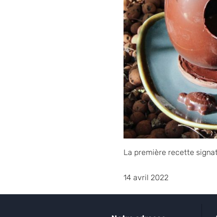
La première recette signa
14 avril 2022