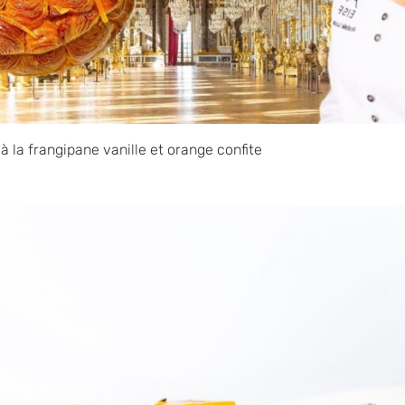
 à la frangipane vanille et orange confite