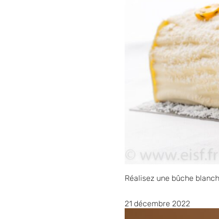
Réalisez une bûche blanche
21 décembre 2022