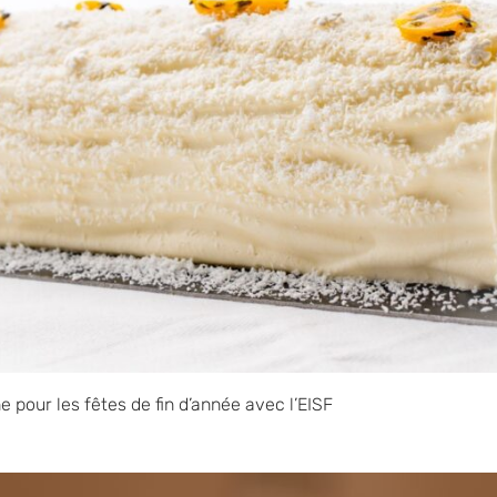
 pour les fêtes de fin d’année avec l’EISF