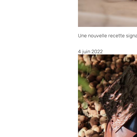
Une nouvelle recette signa
4 juin 2022