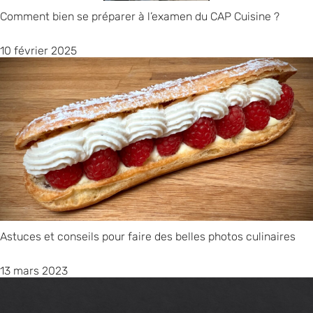
Comment bien se préparer à l’examen du CAP Cuisine ?
10 février 2025
Astuces et conseils pour faire des belles photos culinaires
13 mars 2023