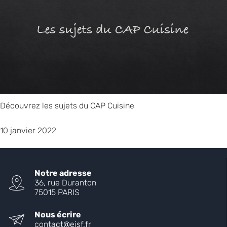
Découvrez les sujets du CAP Cuisine
10 janvier 2022
Notre adresse
36, rue Duranton
75015 PARIS
Nous écrire
contact@eisf.fr