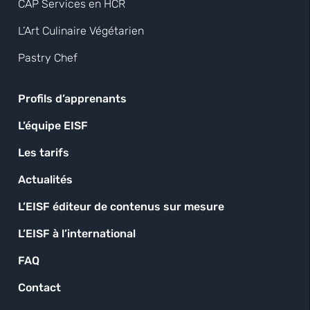
CAP Services en HCR
L’Art Culinaire Végétarien
Pastry Chef
Profils d’apprenants
L’équipe EISF
Les tarifs
Actualités
L’EISF éditeur de contenus sur mesure
L’EISF à l’international
FAQ
Contact