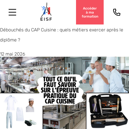
Accéder
à ma
formation
Débouchés du CAP Cuisine : quels métiers exercer après le
diplôme ?
12 mai 2026