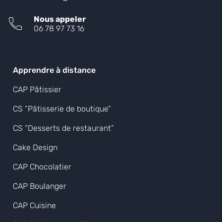
Nous appeler
06 78 97 73 16
Apprendre à distance
CAP Pâtissier
CS “Pâtisserie de boutique”
CS “Desserts de restaurant”
Cake Design
CAP Chocolatier
CAP Boulanger
CAP Cuisine