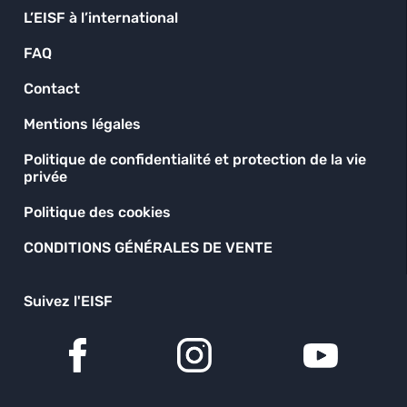
L’EISF à l’international
FAQ
Contact
Mentions légales
Politique de confidentialité et protection de la vie
privée
Politique des cookies
CONDITIONS GÉNÉRALES DE VENTE
Suivez l'EISF