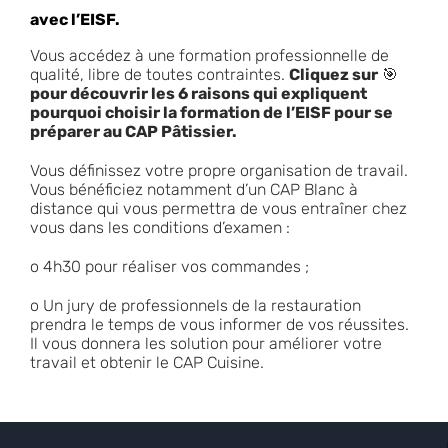
avec l’EISF.
Vous accédez à une formation professionnelle de
qualité, libre de toutes contraintes.
Cliquez sur
🎯
pour découvrir les 6 raisons qui expliquent
pourquoi choisir la formation de l’EISF pour se
préparer au CAP Pâtissier.
Vous définissez votre propre organisation de travail.
Vous bénéficiez notamment d’un CAP Blanc à
distance qui vous permettra de vous entraîner chez
vous dans les conditions d’examen :
o 4h30 pour réaliser vos commandes ;
o Un jury de professionnels de la restauration
prendra le temps de vous informer de vos réussites.
Il vous donnera les solution pour améliorer votre
travail et obtenir le CAP Cuisine.