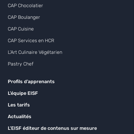
CAP Chocolatier
CAP Boulanger
CAP Cuisine
CAP Services en HCR
L’Art Culinaire Végétarien
Pastry Chef
Profils d’apprenants
L’équipe EISF
Les tarifs
Actualités
L’EISF éditeur de contenus sur mesure