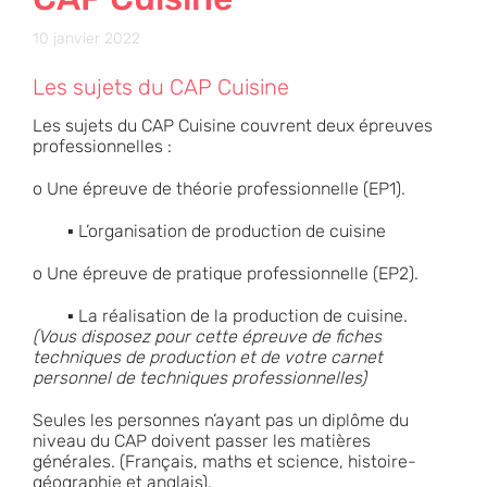
10 janvier 2022
Les sujets du CAP Cuisine
Les sujets du CAP Cuisine couvrent deux épreuves
professionnelles :
o Une épreuve de théorie professionnelle (EP1).
▪ L’organisation de production de cuisine
o Une épreuve de pratique professionnelle (EP2).
▪ La réalisation de la production de cuisine.
(Vous disposez pour cette épreuve de fiches
techniques de
production et de votre carnet
personnel de techniques professionnelles)
Seules les personnes n’ayant pas un diplôme du
niveau du CAP doivent passer les matières
générales. (Français, maths et science, histoire-
géographie et anglais).