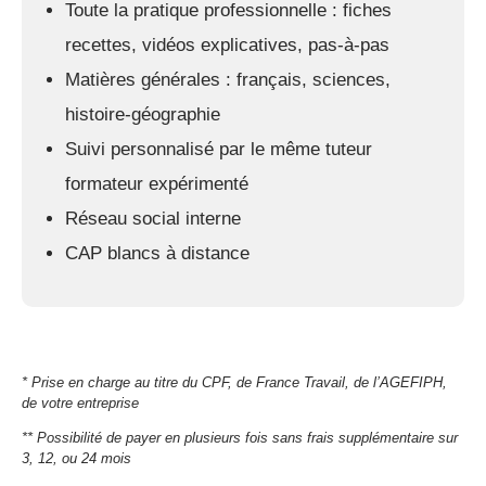
Toute la pratique professionnelle : fiches
recettes, vidéos explicatives, pas-à-pas
Matières générales : français, sciences,
histoire-géographie
Suivi personnalisé par le même tuteur
formateur expérimenté
Réseau social interne
CAP blancs à distance
* Prise en charge au titre du CPF, de France Travail, de l’AGEFIPH,
de votre entreprise
** Possibilité de payer en plusieurs fois sans frais supplémentaire sur
3, 12, ou 24 mois