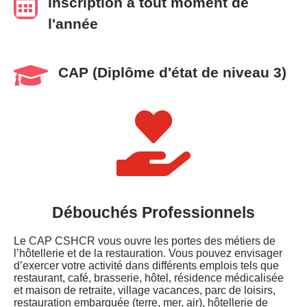

Inscription à tout moment de
l'année

CAP (Diplôme d'état de niveau 3)

Débouchés Professionnels
Le CAP CSHCR vous ouvre les portes des métiers de
l’hôtellerie et de la restauration. Vous pouvez envisager
d’exercer votre activité dans différents emplois tels que
restaurant, café, brasserie, hôtel, résidence médicalisée
et maison de retraite, village vacances, parc de loisirs,
restauration embarquée (terre, mer, air), hôtellerie de