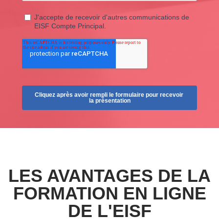
LES AVANTAGES DE LA
FORMATION EN LIGNE
DE L'EISF