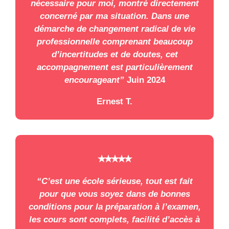
nécessaire pour moi, montré directement
concerné par ma situation. Dans une
démarche de changement radical de vie
professionnelle comprenant beaucoup
d’incertitudes et de doutes, cet
accompagnement est particulièrement
encourageant”
Juin 2024
Ernest T.
⭑⭑⭑⭑⭑
“C’est une école sérieuse, tout est fait
pour que vous soyez dans de bonnes
conditions pour la préparation à l’examen,
les cours sont complets, facilité d’accès à