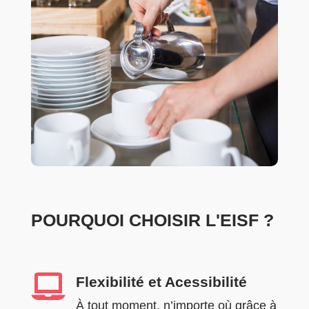
POURQUOI CHOISIR L'EISF ?

Flexibilité et Acessibilité
À tout moment, n’importe où grâce à