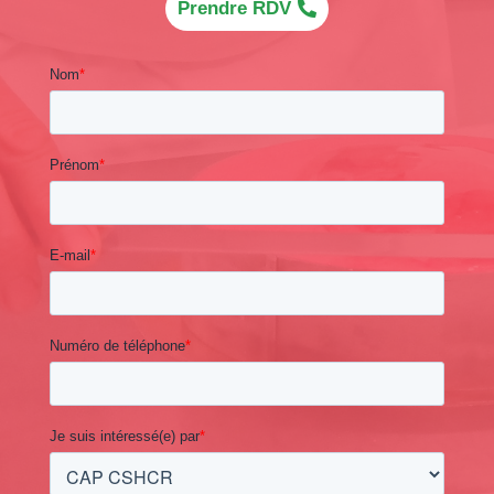
Prendre RDV