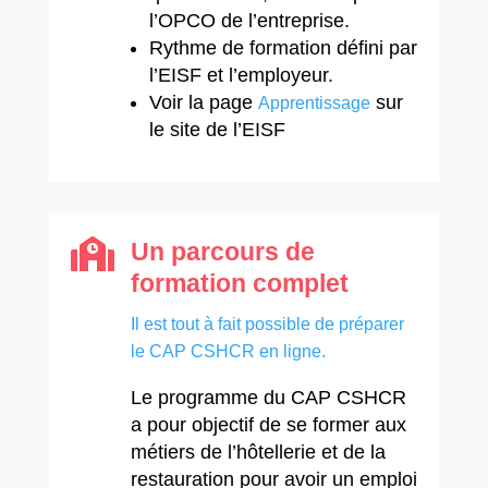
l’OPCO de l’entreprise.
Rythme de formation défini par
l’EISF et l’employeur.
Voir la page
sur
Apprentissage
le site de l’EISF

Un parcours de
formation complet
Il est tout à fait possible de préparer
le CAP CSHCR en ligne.
Le programme du CAP CSHCR
a pour objectif de se f
ormer aux
métiers de l’hôtellerie et de la
restauration pour avoir un emploi