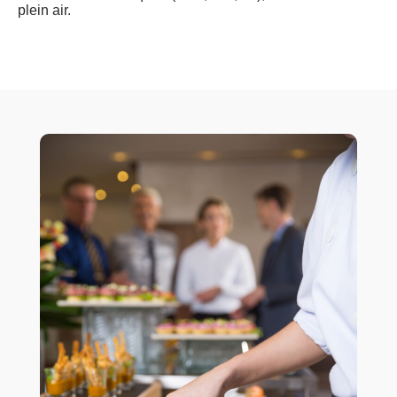
plein air.