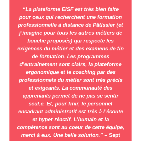
“La plateforme EISF est très bien faite
pour ceux qui recherchent une formation
professionnelle à distance de Pâtissier (et
j’imagine pour tous les autres métiers de
bouche proposés) qui respecte les
exigences du métier et des examens de fin
de formation. Les programmes
d’entrainement sont clairs, la plateforme
ergonomique et le coaching par des
professionnels du métier sont très précis
et exigeants. La communauté des
apprenants permet de ne pas se sentir
seul.e. Et, pour finir, le personnel
encadrant administratif est très à l’écoute
et hyper réactif. L’humain et la
compétence sont au coeur de cette équipe,
merci à eux. Une belle solution.”
– Sept