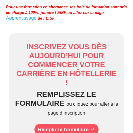
Pour une formation en alternance, les frais de formation sont pris
en charge à 100%. joindre l’EISF ou allez sur la page
Apprentissage
de l’EISF
INSCRIVEZ VOUS DÈS
AUJOURD’HUI POUR
COMMENCER VOTRE
CARRIÈRE EN HÔTELLERIE
!
REMPLISSEZ LE
FORMULAIRE
ou cliquez pour aller à la
page d’inscription
Remplir le formulaire