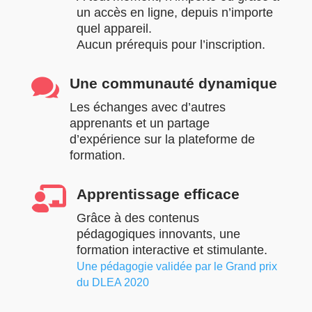
un accès en ligne, depuis n’importe
quel appareil.
Aucun prérequis pour l’inscription.

Une communauté dynamique
Les échanges avec d’autres
apprenants et un partage
d’expérience sur la plateforme de
formation.

Apprentissage efficace
Grâce à des contenus
pédagogiques innovants, une
formation interactive et stimulante.
Une pédagogie validée par le Grand prix
du DLEA 2020