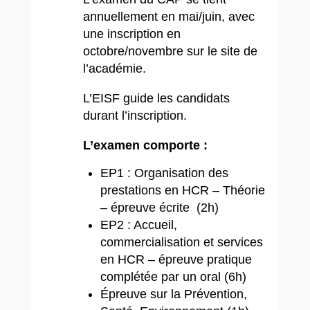
annuellement en mai/juin, avec
une inscription en
octobre/novembre sur le site de
l’académie.
L’EISF guide les candidats
durant l’inscription.
L’examen comporte :
EP1 : Organisation des
prestations en HCR – Théorie
– épreuve écrite (2h)
EP2 : Accueil,
commercialisation et services
en HCR – épreuve pratique
complétée par un oral (6h)
Épreuve sur la Prévention,