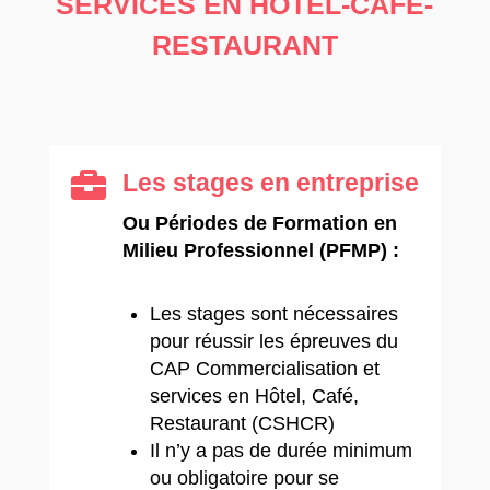
SERVICES EN HÔTEL-CAFÉ-
RESTAURANT

Les stages en entreprise
Ou Périodes de Formation en
Milieu Professionnel (PFMP) :
Les stages sont nécessaires
pour réussir les épreuves du
CAP Commercialisation et
services en Hôtel, Café,
Restaurant (CSHCR)
Il n’y a pas de durée minimum
ou obligatoire pour se