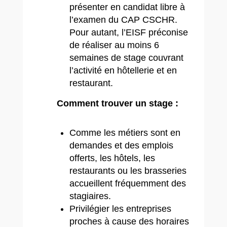
présenter en candidat libre à
l’examen du CAP CSCHR.
Pour autant, l’EISF préconise
de réaliser au moins 6
semaines de stage couvrant
l’activité en hôtellerie et en
restaurant.
Comment trouver un stage :
Comme les métiers sont en
demandes et des emplois
offerts, les hôtels, les
restaurants ou les brasseries
accueillent fréquemment des
stagiaires.
Privilégier les entreprises
proches à cause des horaires