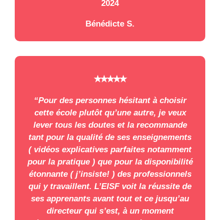
2024
Bénédicte S.
⭑⭑⭑⭑⭑
“Pour des personnes hésitant à choisir
cette école plutôt qu’une autre, je veux
lever tous les doutes et la recommande
tant pour la qualité de ses enseignements
( vidéos explicatives parfaites notamment
pour la pratique ) que pour la disponibilité
étonnante ( j’insiste! ) des professionnels
qui y travaillent. L’EISF voit la réussite de
ses apprenants avant tout et ce jusqu’au
directeur qui s’est, à un moment