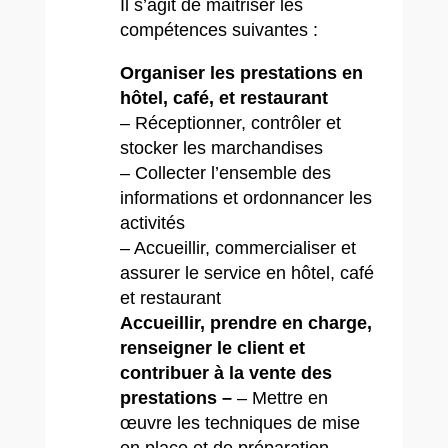
Il s’agit de maitriser les
compétences suivantes :
Organiser les prestations en
hôtel, café, et restaurant
– Réceptionner, contrôler et
stocker les marchandises
– Collecter l’ensemble des
informations et ordonnancer les
activités
– Accueillir, commercialiser et
assurer le service en hôtel, café
et restaurant
Accueillir, prendre en charge,
renseigner le client et
contribuer à la vente des
prestations –
– Mettre en
œuvre les techniques de mise
en place et de préparation