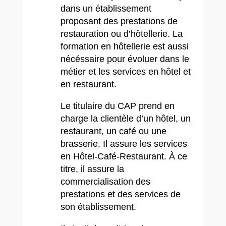
dans un établissement
proposant des prestations de
restauration ou d’hôtellerie. La
formation en hôtellerie est aussi
nécéssaire pour évoluer dans le
métier et les services en hôtel et
en restaurant.
Le titulaire du CAP prend en
charge la clientèle d’un hôtel, un
restaurant, un café ou une
brasserie. Il assure les services
en Hôtel-Café-Restaurant. À ce
titre, il assure la
commercialisation des
prestations et des services de
son établissement.