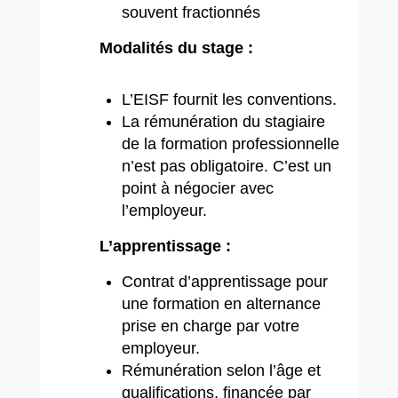
souvent fractionnés
Modalités du stage :
L’EISF fournit les conventions.
La rémunération du stagiaire
de la formation professionnelle
n’est pas obligatoire. C’est un
point à négocier avec
l’employeur.
L’apprentissage :
Contrat d’apprentissage pour
une formation en alternance
prise en charge par votre
employeur.
Rémunération selon l’âge et
qualifications, financée par