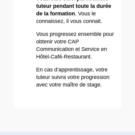
tuteur pendant toute la durée
de la formation
. Vous le
connaissez, il vous connait.
Vous progressez ensemble pour
obtenir votre CAP
Communication et Service en
Hôtel-Café-Restaurant.
En cas d’apprentissage, votre
tuteur suivra votre progression
avec votre maître de stage.