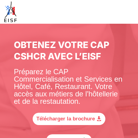
OBTENEZ VOTRE CAP
CSHCR AVEC L’EISF
Préparez le CAP
Commercialisation et Services en
Hôtel, Café, Restaurant. Votre
accès aux métiers de l’hôtellerie
et de la restautation.
Télécharger la brochure