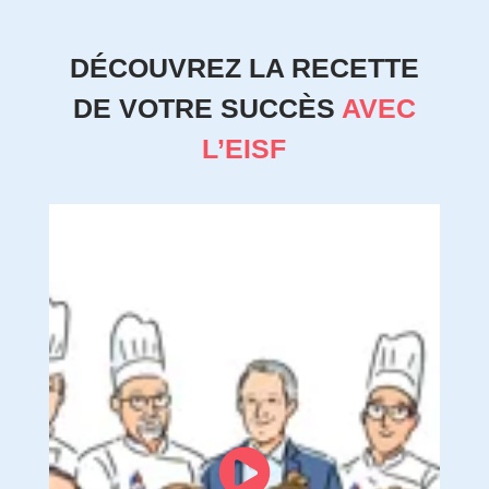
DÉCOUVREZ LA RECETTE
DE VOTRE SUCCÈS
AVEC
L’EISF