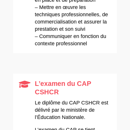
– Mettre en œuvre les
techniques professionnelles, de
commercialisation et assurer la
prestation et son suivi
– Communiquer en fonction du
contexte professionnel

L’examen du CAP
CSHCR
​Le diplôme du CAP CSHCR est
délivré par le ministère de
l’Éducation Nationale.
L’examen du CAP se tient