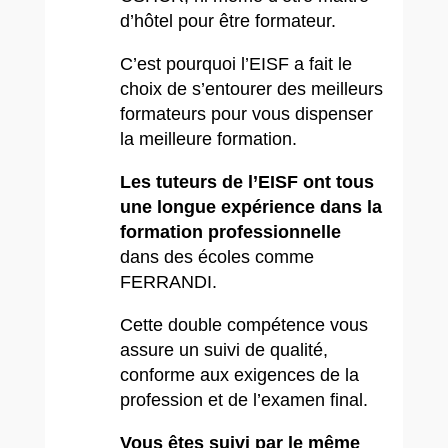
d’hôtel pour être formateur.
C’est pourquoi l’EISF a fait le
choix de s’entourer des meilleurs
formateurs pour vous dispenser
la meilleure formation.
Les tuteurs de l’EISF ont tous
une longue expérience dans la
formation professionnelle
dans des écoles comme
FERRANDI.
Cette double compétence vous
assure un suivi de qualité,
conforme aux exigences de la
profession et de l’examen final.
Vous êtes suivi par le même