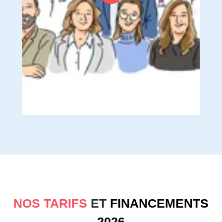
NOS TARIFS
ET
FINANCEMENTS
2026