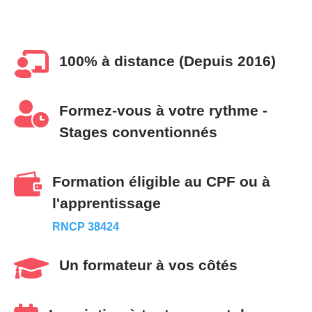

100% à distance (Depuis 2016)

Formez-vous à votre rythme -
Stages conventionnés

Formation éligible au CPF ou à
l'apprentissage
RNCP 38424

Un formateur à vos côtés