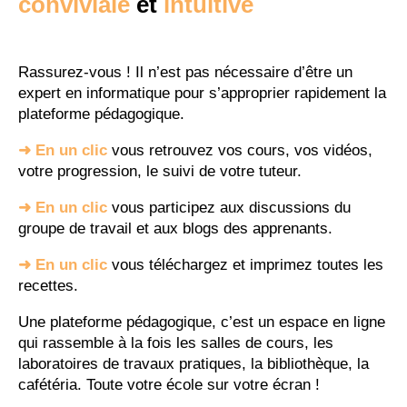
conviviale
et
intuitive
Rassurez-vous ! Il n’est pas nécessaire d’être un
expert en informatique pour s’approprier rapidement la
plateforme pédagogique.
➜ En un clic
vous retrouvez vos cours, vos vidéos,
votre progression, le suivi de votre tuteur.
➜
En un clic
vous participez aux discussions du
groupe de travail et aux blogs des apprenants.
➜
En un clic
vous téléchargez et imprimez toutes les
recettes.
Une plateforme pédagogique, c’est un espace en ligne
qui rassemble à la fois les salles de cours, les
laboratoires de travaux pratiques, la bibliothèque, la
cafétéria. Toute votre école sur votre écran !