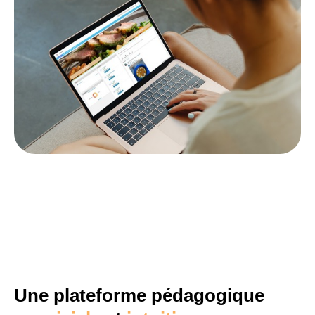
Une plateforme
pédagogique