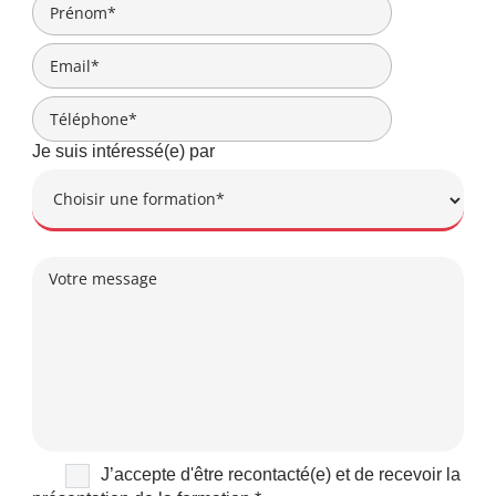
Je suis intéressé(e) par
J’accepte d'être recontacté(e) et de recevoir la