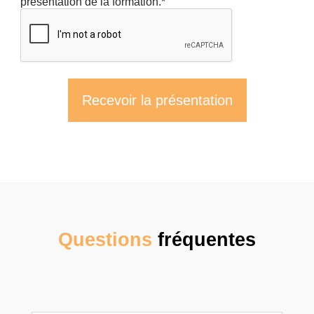
présentation de la formation.*
Questions
fréquentes