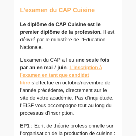
L’examen du CAP Cuisine
Le diplôme de CAP Cuisine est le
premier diplôme de la profession.
Il est
délivré par le ministère de l’Éducation
Nationale.
L’examen du CAP a lieu
une seule fois
par an en mai / juin
.
L’inscription à
l’examen en tant que candidat
s’effectue en octobre/novembre de
libre
l’année précédente, directement sur le
site de votre académie. Pas d’inquiétude,
l’EISF vous accompagne tout au long du
processus d’inscription.
EP1 :
Ecrit de théorie professionnelle sur
l’organisation de la production de cuisine :