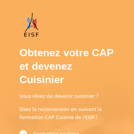
Obtenez votre CAP
et devenez
Cuisinier
Vous rêvez de devenir cuisinier ?
Osez la reconversion en suivant la
formation CAP Cuisine de l’EISF !

Formation en ligne