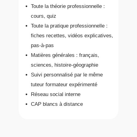
Toute la théorie professionnelle :
cours, quiz
Toute la pratique professionnelle :
fiches recettes, vidéos explicatives,
pas-à-pas
Matières générales : français,
sciences, histoire-géographie
Suivi personnalisé par le même
tuteur formateur expérimenté
Réseau social interne
CAP blancs à distance