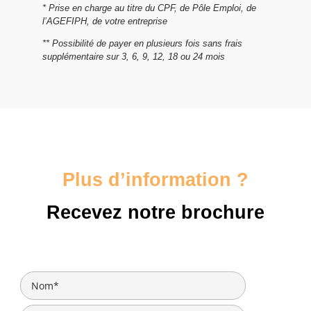
* Prise en charge au titre du CPF, de Pôle Emploi, de
l’AGEFIPH, de votre entreprise
** Possibilité de payer en plusieurs fois sans frais
supplémentaire sur 3, 6, 9, 12, 18 ou 24 mois
Plus d’information ?
Recevez notre brochure