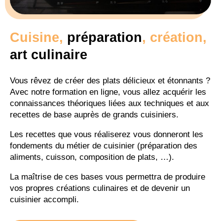
Cuisine,
préparation
, création,
art culinaire
Vous rêvez de créer des plats délicieux et étonnants ?
Avec notre formation en ligne, vous allez acquérir les
connaissances théoriques liées aux techniques et aux
recettes de base auprès de grands cuisiniers.
Les recettes que vous réaliserez vous donneront les
fondements du métier de cuisinier (préparation des
aliments, cuisson, composition de plats, …).
La maîtrise de ces bases vous permettra de produire
vos propres créations culinaires et de devenir un
cuisinier accompli.