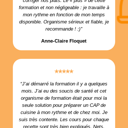
corriger nos plats. Le « plus » de cette
formation et non négligeable : je travaille à
mon rythme en fonction de mon temps
disponible. Organisme sérieux et fiable, je
recommande ! :)”
Anne-Claire Floquet
⭑⭑⭑⭑⭑
“J’ai démarré la formation il y a quelques
mois. J’ai eu des soucis de santé et cet
organisme de formation était pour moi la
seule solution pour préparer un CAP de
cuisine à mon rythme et de chez moi. Je
suis très contente. Les cours pour chaque
recette sont très bien expliqués. Nets,