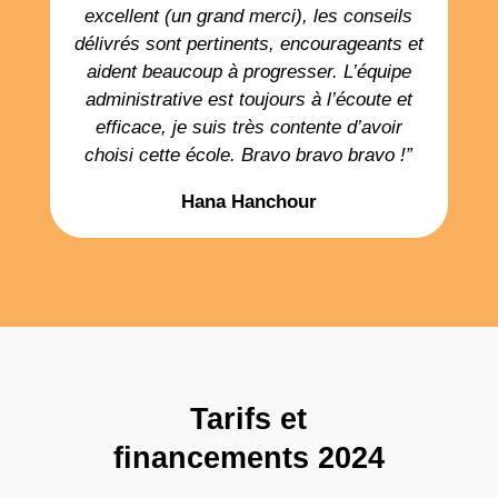
excellent (un grand merci), les conseils
délivrés sont pertinents, encourageants et
aident beaucoup à progresser. L’équipe
administrative est toujours à l’écoute et
efficace, je suis très contente d’avoir
choisi cette école. Bravo bravo bravo !”
Hana Hanchour
Tarifs et
financements 2024