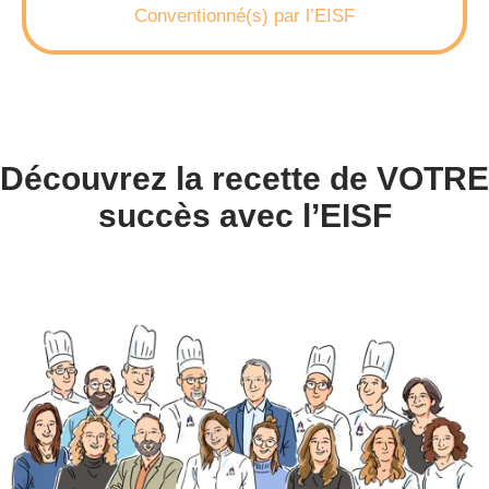
Conventionné(s) par l’EISF
Découvrez la recette de VOTRE
succès avec l’EISF