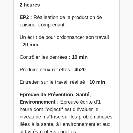
2 heures
EP2 :
Réalisation de la production de
cuisine, comprenant :
Un écrit de pour ordonnancer son travail
:
20 min
Contrôler les denrées :
10 min
Produire deux recettes :
4h20
Entretien sur le travail réalisé :
10 min
Epreuve de Prévention, Santé,
Environnement :
Epreuve écrite d’1
heure dont l’objectif est d’évaluer le
niveau de maîtrise sur les problématiques
liées à la santé, à l’environnement et aux
activités professionnelles.