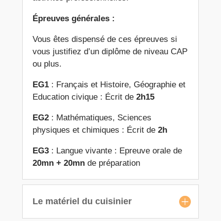
Épreuves générales :
Vous êtes dispensé de ces épreuves si
vous justifiez d’un diplôme de niveau CAP
ou plus.
EG1
: Français et Histoire, Géographie et
Education civique : Écrit de
2h15
EG2
: Mathématiques, Sciences
physiques et chimiques : Écrit de
2h
EG3
: Langue vivante : Epreuve orale de
20mn
+
20mn
de préparation
Le matériel du cuisinier