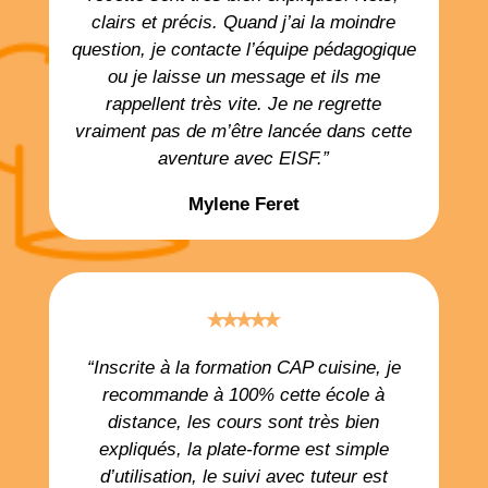
clairs et précis. Quand j’ai la moindre
question, je contacte l’équipe pédagogique
ou je laisse un message et ils me
rappellent très vite. Je ne regrette
vraiment pas de m’être lancée dans cette
aventure avec EISF.”
Mylene Feret
⭑⭑⭑⭑⭑
“Inscrite à la formation CAP cuisine, je
recommande à 100% cette école à
distance, les cours sont très bien
expliqués, la plate-forme est simple
d’utilisation, le suivi avec tuteur est