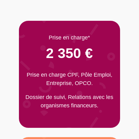
Prise en charge*
2 350 €
Prise en charge CPF, Pôle Emploi,
Entreprise, OPCO.
Dossier de suivi, Relations avec les
organismes financeurs.