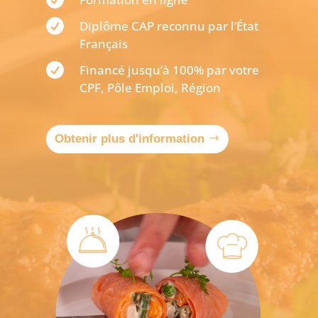

Diplôme CAP reconnu par l’État
Français

Financé jusqu’à 100% par votre
CPF, Pôle Emploi, Région
Obtenir plus d'information